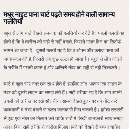
मधुर नाइट पाना चार्ट पढ़ते समय होने वाली सामान्य
गलतियाँ
बहुत से लोग चार्ट देखते समय काफी गलतियाँ कर देते हैं। पहली गलती यह
होती है कि वे तारीख को सही से नहीं देखते, जिससे गलत दिन का रिकॉर्ड
सामने आ जाता है। दूसरी गलती यह है कि वे ओपन और क्लोज पाना की
जगह बदल देते हैं, जिससे सब कुछ उल्टा हो जाता है। बहुत से लोग जोड़ने
के तरीके में गलती करते हैं और आखिरी नंबर को सही से नहीं निकालते।
चार्ट में बहुत सारे नंबर एक साथ होते हैं, इसलिए लोग अक्सर एक लाइन के
नंबर को दूसरी लाइन का समझ लेते हैं। सही तरीका यह है कि आप अपनी
उंगली को तारीख पर रखें और सीधा सामने देखते हुए नंबर को नोट करें।
जल्दबाजी में नंबर देखने से गलत जानकारी मिल सकती है। हमेशा तसल्ली
से एक-एक नंबर का मिलान करें ताकि चार्ट में लिखी जानकारी साफ समझ
आए। बिना सही तरीके से तारीख मिलाए नंबरों को देखने से बचना चाहिए