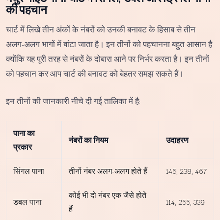
की पहचान
चार्ट में लिखे तीन अंकों के नंबरों को उनकी बनावट के हिसाब से तीन
अलग-अलग भागों में बांटा जाता है। इन तीनों को पहचानना बहुत आसान है
क्योंकि यह पूरी तरह से नंबरों के दोबारा आने पर निर्भर करता है। इन तीनों
को पहचान कर आप चार्ट की बनावट को बेहतर समझ सकते हैं।
इन तीनों की जानकारी नीचे दी गई तालिका में है:
पाना का
नंबरों का नियम
उदाहरण
प्रकार
सिंगल पाना
तीनों नंबर अलग-अलग होते हैं
145, 238, 467
कोई भी दो नंबर एक जैसे होते
डबल पाना
114, 255, 339
हैं