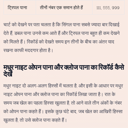
ट्रिपल पाना
तीनों नंबर एक समान होते हैं
111, 555, 999
चार्ट को देखने पर पता चलता है कि सिंगल पाना सबसे ज्यादा बार दिखाई
देते हैं, डबल पाना उनसे कम आते हैं और ट्रिपल पाना बहुत ही कम देखने
को मिलते हैं। रिकॉर्ड को देखते समय इन तीनों के बीच का अंतर याद
रखना काफी मददगार होता है।
मधुर नाइट ओपन पाना और क्लोज पाना का रिकॉर्ड कैसे
देखें
मधुर नाइट दो अलग-अलग हिस्सों में चलता है, और इसी के आधार पर मधुर
नाइट ओपन पाना और क्लोज पाना का रिकॉर्ड लिखा जाता है। रात के
समय जब खेल का पहला हिस्सा खुलता है, तो आने वाले तीन अंकों के नंबर
को ओपन पाना कहते हैं। इसके कुछ घंटे बाद, जब खेल का आखिरी हिस्सा
खुलता है, तो उसे क्लोज पाना कहते हैं।