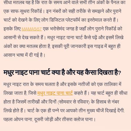
सीधा मतलब यह है कि रात के समय आने वाले सभी तीन अंकों के पैनल का
एक साफ-सुथरा रिकॉर्ड। इन नंबरों को सही तरीके से समझने और पुराने
चार्ट को देखने के लिए लोग डिजिटल प्लेटफॉर्म का इस्तेमाल करते हैं।
इसके लिए
MAMA567
एक भरोसेमंद जगह है जहाँ लोग पुराने रिकॉर्ड को
आसानी से देख सकते हैं। मधुर नाइट पाना चार्ट कैसे पढ़ें और इसमें लिखे
अंकों का क्या मतलब होता है, इसकी पूरी जानकारी इस गाइड में बहुत ही
आसान भाषा में दी गई है।
मधुर नाइट पाना चार्ट क्या है और यह कैसा दिखता है?
मधुर नाइट रात के समय चलता है और इसके नतीजों को एक तालिका में
लिखा जाता है, जिसे
मधुर नाइट पाना चार्ट
कहते हैं। यह चार्ट बहुत ही सीधा
होता है जिसमें तारीखों और दिनों (सोमवार से रविवार) के हिसाब से नंबर
लिखे होते हैं। चार्ट के एक ही पन्ने पर आपको तीन मुख्य चीजें दिखाई देंगी;
पहला ओपन पाना, दूसरी जोड़ी और तीसरा क्लोज पाना।