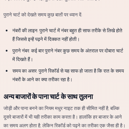
पुराने चार्ट को देखते समय कुछ बातों पर ध्यान दें:
नंबरों की लाइन: पुराने चार्ट में नंबर बहुत ही साफ तरीके से लिखे होते
हैं जिससे इन्हें पढ़ने में दिक्कत नहीं होती।
पुराने नंबर: कई बार पुराने नंबर कुछ समय के अंतराल पर दोबारा चार्ट
में दिखते हैं।
समय का असर: पुराने रिकॉर्ड से यह साफ हो जाता है कि रात के समय
नंबरों के आने का क्या तरीका रहा है।
अन्य बाजारों के पाना चार्ट के साथ तुलना
जोड़ी और पाना बनने का नियम मधुर नाइट तक ही सीमित नहीं है, बल्कि
दूसरे बाजारों में भी यही तरीका काम करता है। हालांकि हर बाजार के आने
का समय अलग होता है, लेकिन रिकॉर्ड को पढ़ने का तरीका एक जैसा ही है।