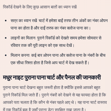
रिकॉर्ड देखने के लिए कुछ आसान बातों का ध्यान रखें:
सत्र का ध्यान रखें: चार्ट में हमेशा बाईं तरफ तीन अंकों का नंबर ओपन
पाना का होता है और दाईं तरफ का नंबर क्लोज पाना का।
लाइनों का मिलान: पुराने रिकॉर्ड को देखते समय हमेशा सोमवार से
रविवार तक की पूरी लाइन को एक साथ देखें।
मिलान करना: कई बार ओपन पाना और क्लोज पाना के नंबरों के बीच
एक सीधा रिश्ता होता है जिसे आप चार्ट में देख सकते हैं।
मधुर नाइट पुराना पाना चार्ट और पैनल की जानकारी
पुराना पाना चार्ट देखना बहुत जरूरी होता है क्योंकि इससे आपको बहुत
पुराने रिकॉर्ड मिल जाते हैं। पुराने नंबरों को देखने से यह फायदा होता है कि
आपको पता चलता है कि कौन से नंबर पहले आए थे। यह पाना चार्ट वास्तव
में एक रिकॉर्ड बुक है जहाँ पुराना डेटा सुरक्षित रखा जाता है।