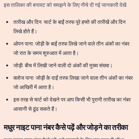
इस तालिका की बनावट को समझने के लिए नीचे दी गई जानकारी देखें:
तारीख और दिन: चार्ट के बाईं तरफ पूरे हफ्ते की तारीखें और दिन
लिखे होते हैं।
ओपन पाना: जोड़ी के बाईं तरफ लिखे जाने वाले तीन अंकों का नंबर
जो रात के समय शुरुआत में आता है।
जोड़ी: बीच में लिखी जाने वाली दो अंकों की मुख्य संख्या।
क्लोज पाना: जोड़ी के दाईं तरफ लिखा जाने वाला तीन अंकों का नंबर
जो आखिरी में आता है।
इस तरह से चार्ट को देखने पर आप किसी भी पुरानी तारीख का नंबर
आसानी से ढूंढ सकते हैं।
मधुर नाइट पाना नंबर कैसे पढ़ें और जोड़ने का तरीका