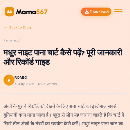
Download
← Back to Blog
7
min read
मधुर नाइट पाना चार्ट कैसे पढ़ें? पूरी जानकारी
और रिकॉर्ड गाइड
ROMIO
R
4 July 2026
· 1345 words
अंकों के पुराने रिकॉर्ड को देखने के लिए पाना चार्ट का इस्तेमाल सबसे
बुनियादी काम माना जाता है। बहुत से लोग यह जानना चाहते हैं कि चार्ट में
लिखे तीन अंकों के नंबरों का उपयोग कैसे करें। मधुर नाइट पाना चार्ट का