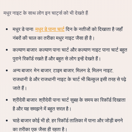
मधुर नाइट के साथ लोग इन चार्ट्स को भी देखते हैं:
मधुर डे पाना:
मधुर डे पाना चार्ट
दिन के नतीजों को दिखाता है जहाँ
नंबरों की चाल का तरीका मधुर नाइट जैसा ही है।
कल्याण बाजार: कल्याण पाना चार्ट और कल्याण नाइट पाना चार्ट बहुत
पुराने रिकॉर्ड रखते हैं और बहुत से लोग इन्हें देखते हैं।
अन्य बाजार: मेन बाजार, टाइम बाजार, मिलन डे, मिलन नाइट,
राजधानी डे और राजधानी नाइट के चार्ट भी बिल्कुल इसी तरह से पढ़े
जाते हैं।
श्रीदेवी बाजार: श्रीदेवी पाना चार्ट सुबह के समय का रिकॉर्ड दिखाता
है और यह समझने में बहुत सरल है।
चाहे बाजार कोई भी हो, हर रिकॉर्ड तालिका में पाना और जोड़ी बनने
का तरीका एक जैसा ही रहता है।