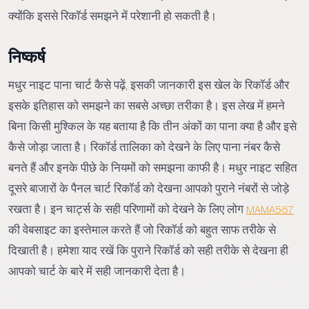
क्योंकि इससे रिकॉर्ड समझने में परेशानी हो सकती है।
निष्कर्ष
मधुर नाइट पाना चार्ट कैसे पढ़ें, इसकी जानकारी इस खेल के रिकॉर्ड और
इसके इतिहास को समझने का सबसे अच्छा तरीका है। इस लेख में हमने
बिना किसी मुश्किल के यह बताया है कि तीन अंकों का पाना क्या है और इसे
कैसे जोड़ा जाता है। रिकॉर्ड तालिका को देखने के लिए पाना नंबर कैसे
बनते हैं और इनके पीछे के नियमों को समझना काफी है। मधुर नाइट सहित
दूसरे बाजारों के पैनल चार्ट रिकॉर्ड को देखना आपको पुराने नंबरों से जोड़े
रखता है। इन चार्ट्स के सही परिणामों को देखने के लिए लोग
MAMA567
की वेबसाइट का इस्तेमाल करते हैं जो रिकॉर्ड को बहुत साफ तरीके से
दिखाती है। हमेशा याद रखें कि पुराने रिकॉर्ड को सही तरीके से देखना ही
आपको चार्ट के बारे में सही जानकारी देता है।