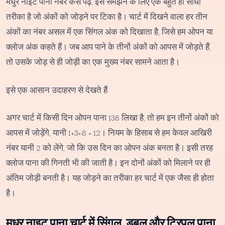
मधुर नाइट पाना नंबर कैसे पढ़ें, इसे समझने के लिए एक बहुत ही सीधा
तरीका है जो अंकों को जोड़ने पर टिका है। चार्ट में दिखने वाला हर तीन
अंकों का नंबर असल में एक सिंगल अंक को दिखाता है, जिसे हम ओपन या
क्लोज अंक कहते हैं। जब आप पाने के तीनों अंकों को आपस में जोड़ते हैं,
तो उसके जोड़ से ही जोड़ी का एक मुख्य नंबर सामने आता है।
इसे एक आसान उदाहरण से देखते हैं:
अगर चार्ट में किसी दिन ओपन पाना 138 लिखा है, तो हम इन तीनों अंकों को
आपस में जोड़ेंगे, यानी 1+3+8 = 12। नियम के हिसाब से हम केवल आखिरी
नंबर यानी 2 को लेंगे, जो कि उस दिन का ओपन अंक बनता है। इसी तरह
क्लोज पाना की गिनती भी की जाती है। इन दोनों अंकों को मिलाने पर ही
अंतिम जोड़ी बनती है। यह जोड़ने का तरीका हर चार्ट में एक जैसा ही होता
है।
मधुर नाइट पाना चार्ट में सिंगल, डबल और ट्रिपल पाना